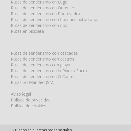
Rutas de senderismo en Lugo
Rutas de senderismo en Ourense
Rutas de senderismo en Pontevedra
Rutas de senderismo con bosques autóctonos
Rutas de senderismo con ríos
Rutas en bicicleta
Rutas de senderismo con cascadas
Rutas de senderismo con castros
Rutas de senderismo con playa
Rutas de senderismo en la Ribeira Sacra
Rutas de senderismo en O Caurel
Rutas río Mandeo (SM)
Aviso legal
Política de privacidad
Política de cookies
Síguenos en nuestras redes sociales: