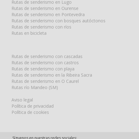
Rutas de senderismo en Lugo
Rutas de senderismo en Ourense
Rutas de senderismo en Pontevedra
Rutas de senderismo con bosques autóctonos
Rutas de senderismo con ríos
Rutas en bicicleta
Rutas de senderismo con cascadas
Rutas de senderismo con castros
Rutas de senderismo con playa
Rutas de senderismo en la Ribeira Sacra
Rutas de senderismo en O Caurel
Rutas río Mandeo (SM)
Aviso legal
Política de privacidad
Política de cookies
Síguenos en nuestras redes sociales: