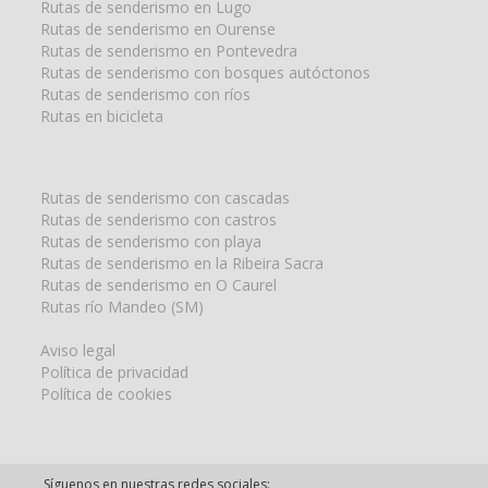
Rutas de senderismo en Lugo
Rutas de senderismo en Ourense
Rutas de senderismo en Pontevedra
Rutas de senderismo con bosques autóctonos
Rutas de senderismo con ríos
Rutas en bicicleta
Rutas de senderismo con cascadas
Rutas de senderismo con castros
Rutas de senderismo con playa
Rutas de senderismo en la Ribeira Sacra
Rutas de senderismo en O Caurel
Rutas río Mandeo (SM)
Aviso legal
Política de privacidad
Política de cookies
Síguenos en nuestras redes sociales: