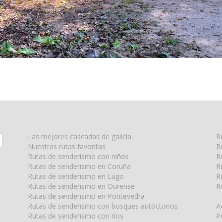
Las mejores cascadas de galicia
R
Nuestras rutas favoritas
R
Rutas de senderismo con niños
R
Rutas de senderismo en Coruña
R
Rutas de senderismo en Lugo
R
Rutas de senderismo en Ourense
R
Rutas de senderismo en Pontevedra
Rutas de senderismo con bosques autóctonos
A
Rutas de senderismo con ríos
P