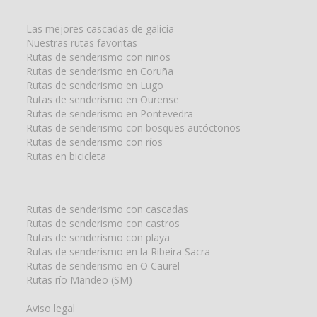
búsqueda
para:
Las mejores cascadas de galicia
Nuestras rutas favoritas
Rutas de senderismo con niños
Rutas de senderismo en Coruña
Rutas de senderismo en Lugo
Rutas de senderismo en Ourense
Rutas de senderismo en Pontevedra
Rutas de senderismo con bosques autóctonos
Rutas de senderismo con ríos
Rutas en bicicleta
Rutas de senderismo con cascadas
Rutas de senderismo con castros
Rutas de senderismo con playa
Rutas de senderismo en la Ribeira Sacra
Rutas de senderismo en O Caurel
Rutas río Mandeo (SM)
Aviso legal