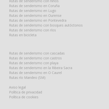
Rutas de senderismo con niños
Rutas de senderismo en Coruña
Rutas de senderismo en Lugo
Rutas de senderismo en Ourense
Rutas de senderismo en Pontevedra
Rutas de senderismo con bosques autóctonos
Rutas de senderismo con ríos
Rutas en bicicleta
Rutas de senderismo con cascadas
Rutas de senderismo con castros
Rutas de senderismo con playa
Rutas de senderismo en la Ribeira Sacra
Rutas de senderismo en O Caurel
Rutas río Mandeo (SM)
Aviso legal
Política de privacidad
Política de cookies