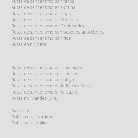
Rutas de senderismo con niños
Rutas de senderismo en Coruña
Rutas de senderismo en Lugo
Rutas de senderismo en Ourense
Rutas de senderismo en Pontevedra
Rutas de senderismo con bosques autóctonos
Rutas de senderismo con ríos
Rutas en bicicleta
Rutas de senderismo con cascadas
Rutas de senderismo con castros
Rutas de senderismo con playa
Rutas de senderismo en la Ribeira Sacra
Rutas de senderismo en O Caurel
Rutas río Mandeo (SM)
Aviso legal
Política de privacidad
Política de cookies