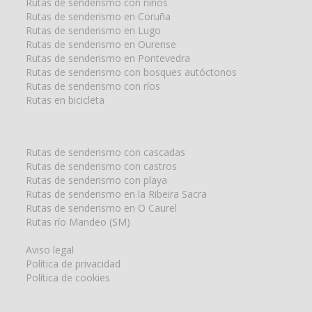
Rutas de senderismo con niños
Rutas de senderismo en Coruña
Rutas de senderismo en Lugo
Rutas de senderismo en Ourense
Rutas de senderismo en Pontevedra
Rutas de senderismo con bosques autóctonos
Rutas de senderismo con ríos
Rutas en bicicleta
Rutas de senderismo con cascadas
Rutas de senderismo con castros
Rutas de senderismo con playa
Rutas de senderismo en la Ribeira Sacra
Rutas de senderismo en O Caurel
Rutas río Mandeo (SM)
Aviso legal
Política de privacidad
Política de cookies