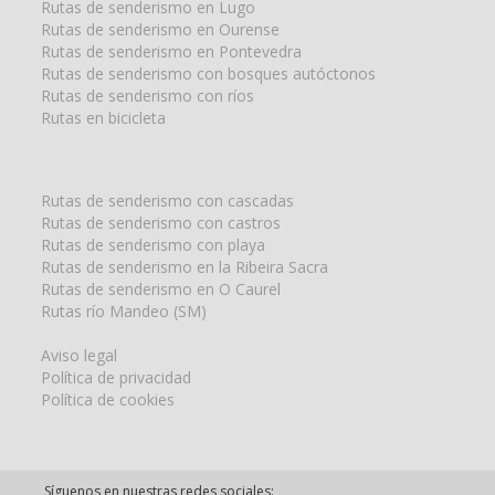
Rutas de senderismo en Lugo
Rutas de senderismo en Ourense
Rutas de senderismo en Pontevedra
Rutas de senderismo con bosques autóctonos
Rutas de senderismo con ríos
Rutas en bicicleta
Rutas de senderismo con cascadas
Rutas de senderismo con castros
Rutas de senderismo con playa
Rutas de senderismo en la Ribeira Sacra
Rutas de senderismo en O Caurel
Rutas río Mandeo (SM)
Aviso legal
Política de privacidad
Política de cookies
Síguenos en nuestras redes sociales: