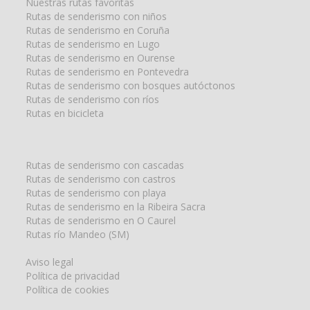
Nuestras rutas favoritas
Rutas de senderismo con niños
Rutas de senderismo en Coruña
Rutas de senderismo en Lugo
Rutas de senderismo en Ourense
Rutas de senderismo en Pontevedra
Rutas de senderismo con bosques autóctonos
Rutas de senderismo con ríos
Rutas en bicicleta
Rutas de senderismo con cascadas
Rutas de senderismo con castros
Rutas de senderismo con playa
Rutas de senderismo en la Ribeira Sacra
Rutas de senderismo en O Caurel
Rutas río Mandeo (SM)
Aviso legal
Política de privacidad
Política de cookies