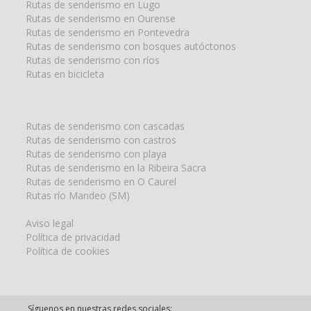
Rutas de senderismo en Lugo
Rutas de senderismo en Ourense
Rutas de senderismo en Pontevedra
Rutas de senderismo con bosques autóctonos
Rutas de senderismo con ríos
Rutas en bicicleta
Rutas de senderismo con cascadas
Rutas de senderismo con castros
Rutas de senderismo con playa
Rutas de senderismo en la Ribeira Sacra
Rutas de senderismo en O Caurel
Rutas río Mandeo (SM)
Aviso legal
Política de privacidad
Política de cookies
Síguenos en nuestras redes sociales: