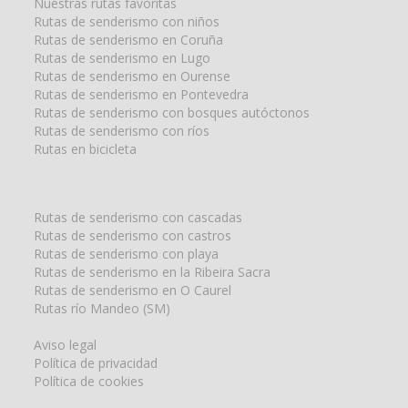
Nuestras rutas favoritas
Rutas de senderismo con niños
Rutas de senderismo en Coruña
Rutas de senderismo en Lugo
Rutas de senderismo en Ourense
Rutas de senderismo en Pontevedra
Rutas de senderismo con bosques autóctonos
Rutas de senderismo con ríos
Rutas en bicicleta
Rutas de senderismo con cascadas
Rutas de senderismo con castros
Rutas de senderismo con playa
Rutas de senderismo en la Ribeira Sacra
Rutas de senderismo en O Caurel
Rutas río Mandeo (SM)
Aviso legal
Política de privacidad
Política de cookies