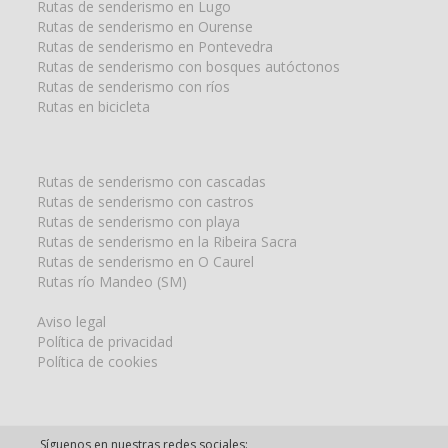
Rutas de senderismo en Lugo
Rutas de senderismo en Ourense
Rutas de senderismo en Pontevedra
Rutas de senderismo con bosques autóctonos
Rutas de senderismo con ríos
Rutas en bicicleta
Rutas de senderismo con cascadas
Rutas de senderismo con castros
Rutas de senderismo con playa
Rutas de senderismo en la Ribeira Sacra
Rutas de senderismo en O Caurel
Rutas río Mandeo (SM)
Aviso legal
Política de privacidad
Política de cookies
Síguenos en nuestras redes sociales: