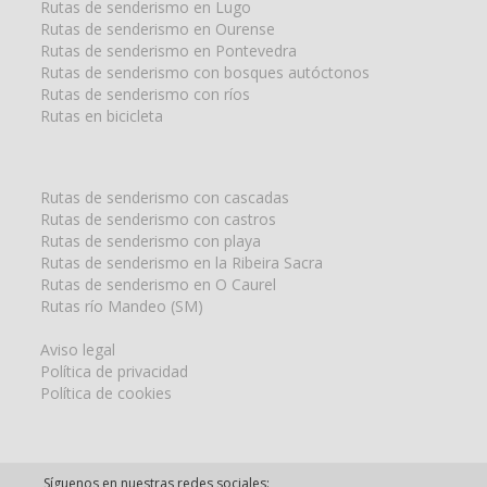
Rutas de senderismo en Lugo
Rutas de senderismo en Ourense
Rutas de senderismo en Pontevedra
Rutas de senderismo con bosques autóctonos
Rutas de senderismo con ríos
Rutas en bicicleta
Rutas de senderismo con cascadas
Rutas de senderismo con castros
Rutas de senderismo con playa
Rutas de senderismo en la Ribeira Sacra
Rutas de senderismo en O Caurel
Rutas río Mandeo (SM)
Aviso legal
Política de privacidad
Política de cookies
Síguenos en nuestras redes sociales: