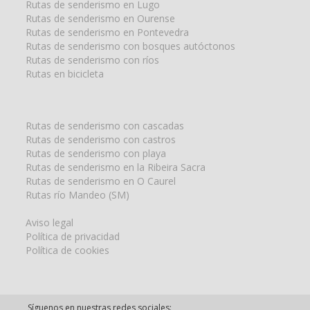
Rutas de senderismo en Lugo
Rutas de senderismo en Ourense
Rutas de senderismo en Pontevedra
Rutas de senderismo con bosques autóctonos
Rutas de senderismo con ríos
Rutas en bicicleta
Rutas de senderismo con cascadas
Rutas de senderismo con castros
Rutas de senderismo con playa
Rutas de senderismo en la Ribeira Sacra
Rutas de senderismo en O Caurel
Rutas río Mandeo (SM)
Aviso legal
Política de privacidad
Política de cookies
Síguenos en nuestras redes sociales: