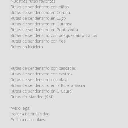
Nuestras rutas favoritas
Rutas de senderismo con niños
Rutas de senderismo en Coruña
Rutas de senderismo en Lugo
Rutas de senderismo en Ourense
Rutas de senderismo en Pontevedra
Rutas de senderismo con bosques autóctonos
Rutas de senderismo con ríos
Rutas en bicicleta
Rutas de senderismo con cascadas
Rutas de senderismo con castros
Rutas de senderismo con playa
Rutas de senderismo en la Ribeira Sacra
Rutas de senderismo en O Caurel
Rutas río Mandeo (SM)
Aviso legal
Política de privacidad
Política de cookies