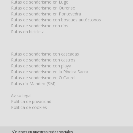
Rutas de senderismo en Lugo
Rutas de senderismo en Ourense
Rutas de senderismo en Pontevedra
Rutas de senderismo con bosques autóctonos
Rutas de senderismo con ríos
Rutas en bicicleta
Rutas de senderismo con cascadas
Rutas de senderismo con castros
Rutas de senderismo con playa
Rutas de senderismo en la Ribeira Sacra
Rutas de senderismo en O Caurel
Rutas río Mandeo (SM)
Aviso legal
Política de privacidad
Política de cookies
Síguenos en nuestras redes sociales: