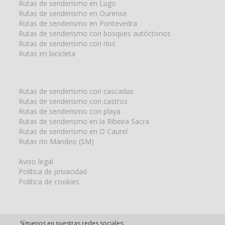
Rutas de senderismo en Lugo
Rutas de senderismo en Ourense
Rutas de senderismo en Pontevedra
Rutas de senderismo con bosques autóctonos
Rutas de senderismo con ríos
Rutas en bicicleta
Rutas de senderismo con cascadas
Rutas de senderismo con castros
Rutas de senderismo con playa
Rutas de senderismo en la Ribeira Sacra
Rutas de senderismo en O Caurel
Rutas río Mandeo (SM)
Aviso legal
Política de privacidad
Política de cookies
Síguenos en nuestras redes sociales: