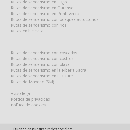
Rutas de senderismo en Lugo
Rutas de senderismo en Ourense
Rutas de senderismo en Pontevedra
Rutas de senderismo con bosques autóctonos
Rutas de senderismo con ríos
Rutas en bicicleta
Rutas de senderismo con cascadas
Rutas de senderismo con castros
Rutas de senderismo con playa
Rutas de senderismo en la Ribeira Sacra
Rutas de senderismo en O Caurel
Rutas río Mandeo (SM)
Aviso legal
Política de privacidad
Política de cookies
Síguenos en nuestras redes sociales: