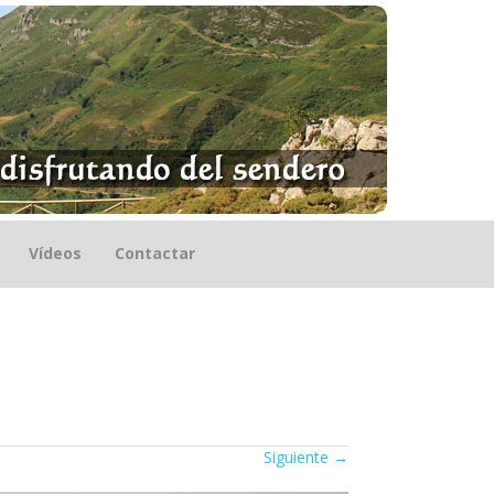
Vídeos
Contactar
Siguiente
→