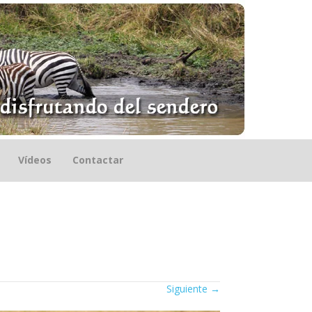
Vídeos
Contactar
Siguiente
→