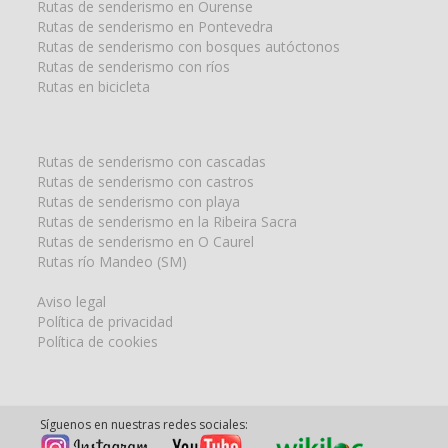
Rutas de senderismo en Ourense
Rutas de senderismo en Pontevedra
Rutas de senderismo con bosques autóctonos
Rutas de senderismo con ríos
Rutas en bicicleta
Rutas de senderismo con cascadas
Rutas de senderismo con castros
Rutas de senderismo con playa
Rutas de senderismo en la Ribeira Sacra
Rutas de senderismo en O Caurel
Rutas río Mandeo (SM)
Aviso legal
Política de privacidad
Política de cookies
Síguenos en nuestras redes sociales: