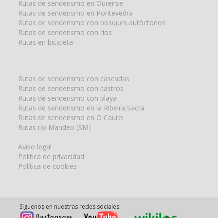
Rutas de senderismo en Ourense
Rutas de senderismo en Pontevedra
Rutas de senderismo con bosques autóctonos
Rutas de senderismo con ríos
Rutas en bicicleta
Rutas de senderismo con cascadas
Rutas de senderismo con castros
Rutas de senderismo con playa
Rutas de senderismo en la Ribeira Sacra
Rutas de senderismo en O Caurel
Rutas río Mandeo (SM)
Aviso legal
Política de privacidad
Política de cookies
Síguenos en nuestras redes sociales: