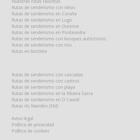
Nuestras rutas favoritas
Rutas de senderismo con niños
Rutas de senderismo en Coruña
Rutas de senderismo en Lugo
Rutas de senderismo en Ourense
Rutas de senderismo en Pontevedra
Rutas de senderismo con bosques autóctonos
Rutas de senderismo con ríos
Rutas en bicicleta
Rutas de senderismo con cascadas
Rutas de senderismo con castros
Rutas de senderismo con playa
Rutas de senderismo en la Ribeira Sacra
Rutas de senderismo en O Caurel
Rutas río Mandeo (SM)
Aviso legal
Política de privacidad
Política de cookies