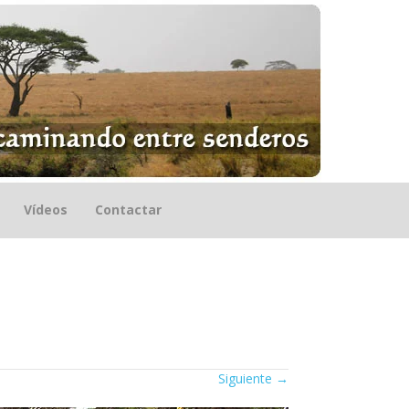
Vídeos
Contactar
Siguiente
→