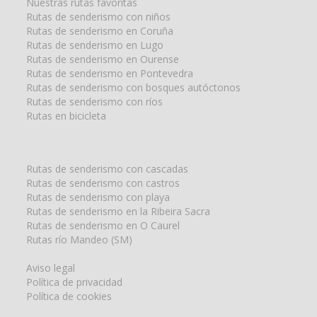
Nuestras rutas favoritas
Rutas de senderismo con niños
Rutas de senderismo en Coruña
Rutas de senderismo en Lugo
Rutas de senderismo en Ourense
Rutas de senderismo en Pontevedra
Rutas de senderismo con bosques autóctonos
Rutas de senderismo con ríos
Rutas en bicicleta
Rutas de senderismo con cascadas
Rutas de senderismo con castros
Rutas de senderismo con playa
Rutas de senderismo en la Ribeira Sacra
Rutas de senderismo en O Caurel
Rutas río Mandeo (SM)
Aviso legal
Política de privacidad
Política de cookies