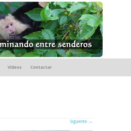
Vídeos
Contactar
Siguiente
→